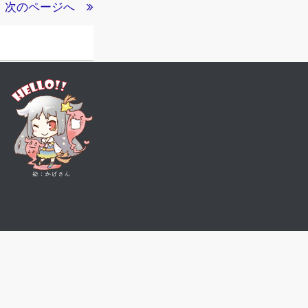
次のページへ