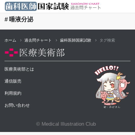
唾液分泌
ホーム
過去問チャート
歯科医師国家試験
タグ検索
医療美術部とは
通信販売
利用規約
お問い合わせ
© Medical Illustration Club