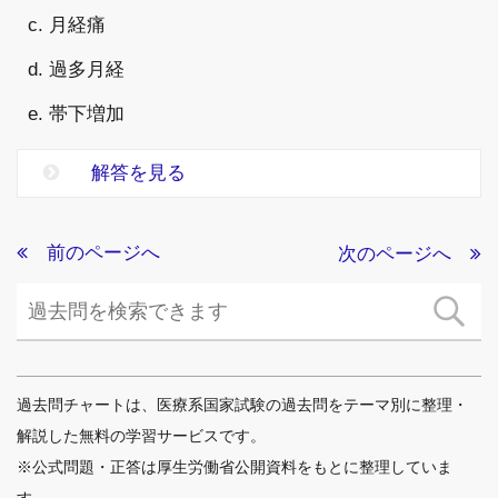
c. 月経痛
d. 過多月経
e. 帯下増加
解答を見る
前のページへ
次のページへ
過去問チャートは、医療系国家試験の過去問をテーマ別に整理・
解説した無料の学習サービスです。
※公式問題・正答は厚生労働省公開資料をもとに整理していま