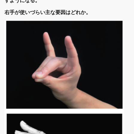
すようになる。
右手が使いづらい主な要因はどれか。