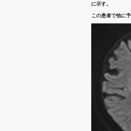
に示す。
この患者で他に予