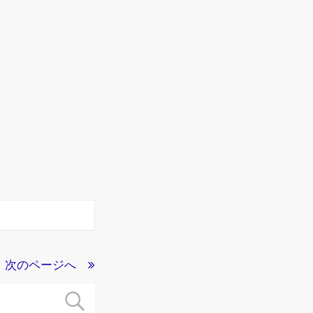
次のページへ