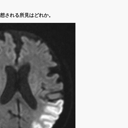
想される所見はどれか。