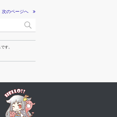
次のページへ
スです。