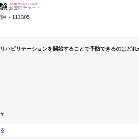
目 - 111B05
リハビリテーションを開始することで予防できるのはどれ
折
る