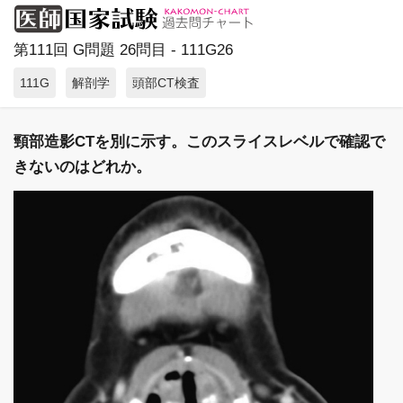
第111回 G問題 26問目 - 111G26
111G
解剖学
頭部CT検査
頸部造影CTを別に示す。このスライスレベルで確認で
きないのはどれか。