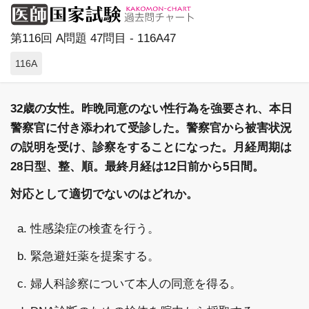
第116回 A問題 47問目 - 116A47
116A
32歳の女性。昨晩同意のない性行為を強要され、本日
警察官に付き添われて受診した。警察官から被害状況
の説明を受け、診察をすることになった。月経周期は
28日型、整、順。最終月経は12日前から5日間。
対応として適切でないのはどれか。
a. 性感染症の検査を行う。
b. 緊急避妊薬を提案する。
c. 婦人科診察について本人の同意を得る。