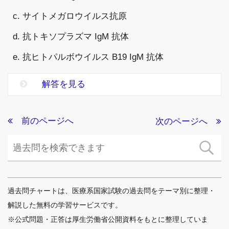
c. サイトメガロウイルス抗原
d. 抗トキソプラズマ IgM 抗体
e. 抗ヒトパルボウイルス B19 IgM 抗体
解答を見る
前のページへ
次のページへ
過去問チャートは、医療系国家試験の過去問をテーマ別に整理・
解説した無料の学習サービスです。
※公式問題・正答は厚生労働省公開資料をもとに整理していま