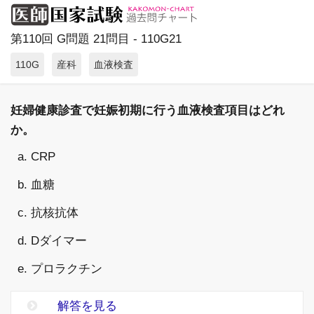
第110回 G問題 21問目 - 110G21
110G
産科
血液検査
妊婦健康診査で妊娠初期に行う血液検査項目はどれ
か。
a. CRP
b. 血糖
c. 抗核抗体
d. Dダイマー
e. プロラクチン
解答を見る