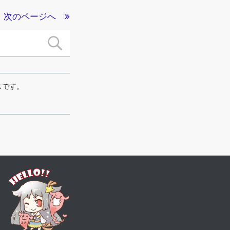
次のページへ
スです。