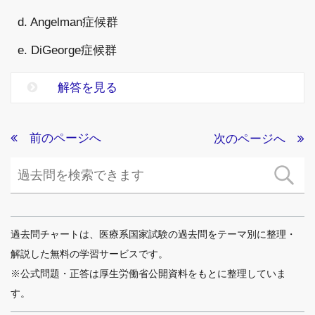
d. Angelman症候群
e. DiGeorge症候群
解答を見る
前のページへ
次のページへ
過去問チャートは、医療系国家試験の過去問をテーマ別に整理・
解説した無料の学習サービスです。
※公式問題・正答は厚生労働省公開資料をもとに整理していま
す。