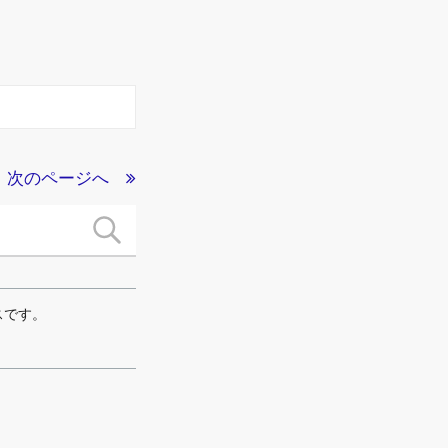
次のページへ
スです。