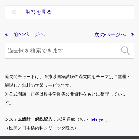
解答を見る
前のページへ
次のページへ
過去問チャートは、医療系国家試験の過去問をテーマ別に整理・
解説した無料の学習サービスです。
※公式問題・正答は厚生労働省公開資料をもとに整理していま
す。
システム設計・解説記入
：米澤 昌紘（X :
@leknyan
）
（医師／日本橋内科クリニック院長）