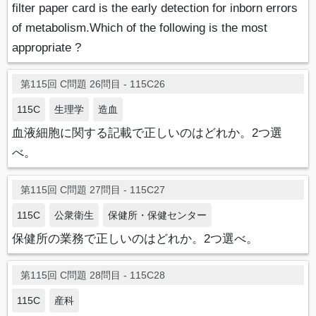
filter paper card is the early detection for inborn errors
of metabolism.Which of the following is the most
appropriate ?
第115回 C問題 26問目 - 115C26
115C
生理学
造血
血液細胞に関する記載で正しいのはどれか。2つ選
べ。
第115回 C問題 27問目 - 115C27
115C
公衆衛生
保健所・保健センター
保健所の業務で正しいのはどれか。2つ選べ。
第115回 C問題 28問目 - 115C28
115C
産科