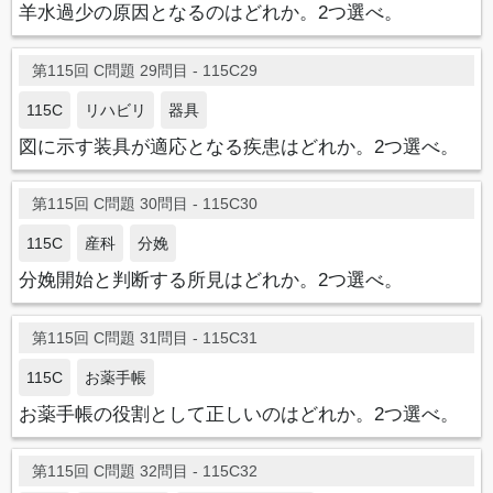
羊水過少の原因となるのはどれか。2つ選べ。
第115回 C問題 29問目 - 115C29
115C
リハビリ
器具
図に示す装具が適応となる疾患はどれか。2つ選べ。
第115回 C問題 30問目 - 115C30
115C
産科
分娩
分娩開始と判断する所見はどれか。2つ選べ。
第115回 C問題 31問目 - 115C31
115C
お薬手帳
お薬手帳の役割として正しいのはどれか。2つ選べ。
第115回 C問題 32問目 - 115C32