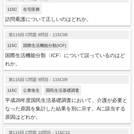
115C
在宅医療
訪問看護について正しいのはどれか。
第115回 C問題 8問目 - 115C08
115C
国際生活機能分類(ICF)
国際生活機能分類〈ICF〉について誤っているのはど
れか。
第115回 C問題 9問目 - 115C09
115C
公衆衛生
国民生活基礎調査
平成28年度国民生活基礎調査において、介護が必要と
なった原因を集計した結果を別に示す。Aに該当する
原因はどれか。
第115回 C問題 10問目 - 115C10