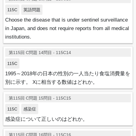
115C
英語問題
Choose the disease that is under sentinel surveillance
in Japan, and does not require reports from all medical
institutions.
第115回 C問題 14問目 - 115C14
115C
1995～2018年の日本の性別の一人当たり食塩消費量を
別に示す。 Xに相当する数値はどれか。
第115回 C問題 15問目 - 115C15
115C
感染症
感染症について正しいのはどれか。
第115回 C問題 16問目 - 115C16