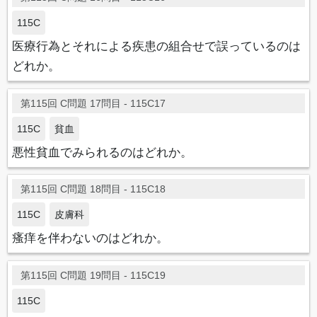
115C
医療行為とそれによる疾患の組合せで誤っているのは
どれか。
第115回 C問題 17問目 - 115C17
115C
貧血
悪性貧血でみられるのはどれか。
第115回 C問題 18問目 - 115C18
115C
皮膚科
瘙痒を伴わないのはどれか。
第115回 C問題 19問目 - 115C19
115C