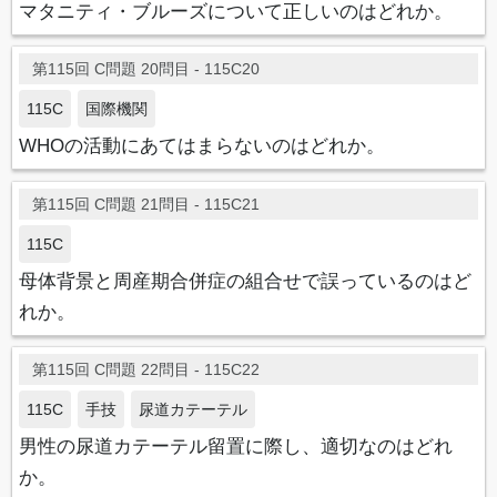
マタニティ・ブルーズについて正しいのはどれか。
第115回 C問題 20問目 - 115C20
115C
国際機関
WHOの活動にあてはまらないのはどれか。
第115回 C問題 21問目 - 115C21
115C
母体背景と周産期合併症の組合せで誤っているのはど
れか。
第115回 C問題 22問目 - 115C22
115C
手技
尿道カテーテル
男性の尿道カテーテル留置に際し、適切なのはどれ
か。