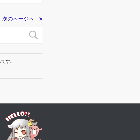
次のページへ
スです。