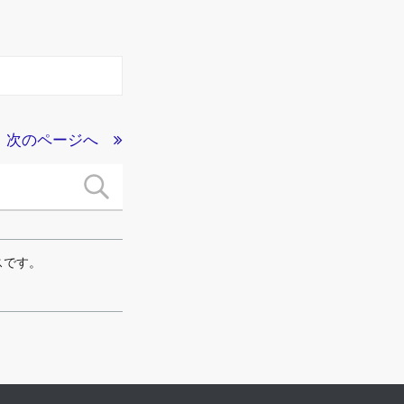
次のページへ
スです。