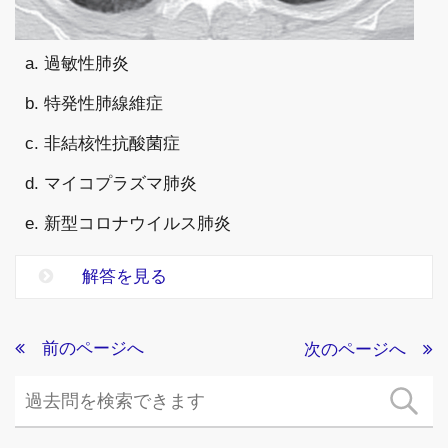
a. 過敏性肺炎
b. 特発性肺線維症
c. 非結核性抗酸菌症
d. マイコプラズマ肺炎
e. 新型コロナウイルス肺炎
解答を見る
前のページへ
次のページへ