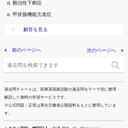
d. 難治性下痢症
e. 甲状腺機能亢進症
解答を見る
前のページへ
次のページへ
過去問チャートは、医療系国家試験の過去問をテーマ別に整理・
解説した無料の学習サービスです。
※公式問題・正答は厚生労働省公開資料をもとに整理していま
す。