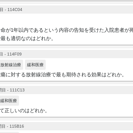
 - 114C04
余命が1年以内であるという内容の告知を受けた入院患者が
で最も適切なのはどれか。
 - 114F09
放射線治療
緩和医療
腫瘍に対する放射線治療で最も期待される効果はどれか。
目 - 111C13
緩和医療
いて正しいのはどれか。
目 - 115B16