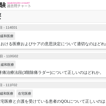
療
 - 114E01
緩和医療
における医療およびケアの意思決定について適切なのはどれ
 - 110G02
緩和医療
疼痛治療法段(3階除痛ラダー)について正しいのはどれか。
 - 111F02
緩和医療
在宅医療
宅医療と介護を受けている患者のQOLについて正しいのは