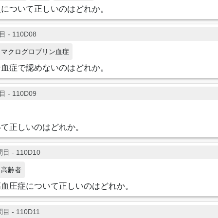
炎について正しいのはどれか。
 - 110D08
マクログロブリン血症
ン血症で認めないのはどれか。
 - 110D09
いて正しいのはどれか。
目 - 110D10
高齢者
高血圧症について正しいのはどれか。
目 - 110D11